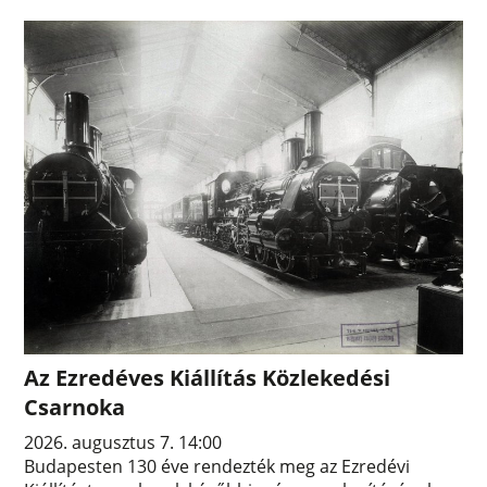
Az Ezredéves Kiállítás Közlekedési
Csarnoka
2026. augusztus 7. 14:00
Budapesten 130 éve rendezték meg az Ezredévi