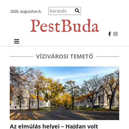
2026. augusztus 6.
VÍZIVÁROSI TEMETŐ
Az elmúlás helyei – Hajdan volt