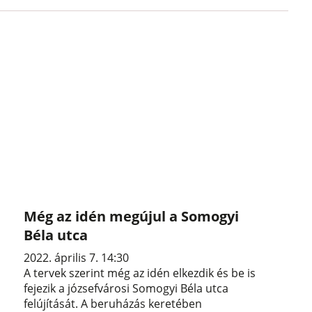
Még az idén megújul a Somogyi
Béla utca
2022. április 7. 14:30
A tervek szerint még az idén elkezdik és be is
fejezik a józsefvárosi Somogyi Béla utca
felújítását. A beruházás keretében