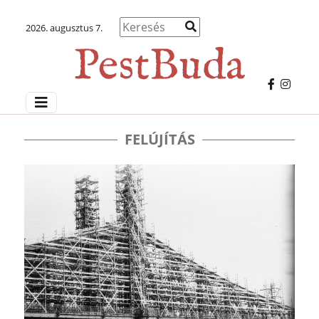
2026. augusztus 7.
FELÚJÍTÁS