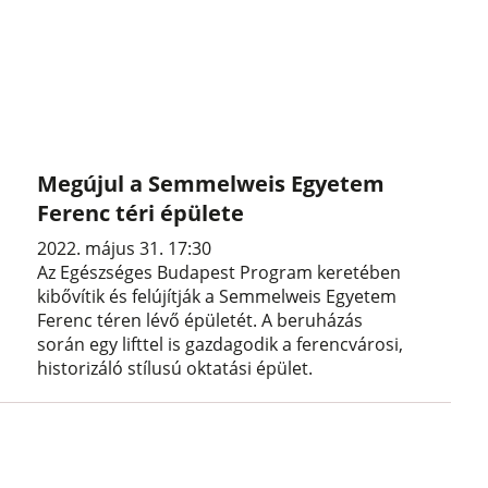
Megújul a Semmelweis Egyetem
Ferenc téri épülete
2022. május 31. 17:30
Az Egészséges Budapest Program keretében
kibővítik és felújítják a Semmelweis Egyetem
Ferenc téren lévő épületét. A beruházás
során egy lifttel is gazdagodik a ferencvárosi,
historizáló stílusú oktatási épület.