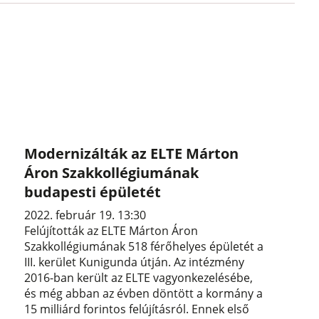
Modernizálták az ELTE Márton
Áron Szakkollégiumának
budapesti épületét
2022. február 19. 13:30
Felújították az ELTE Márton Áron
Szakkollégiumának 518 férőhelyes épületét a
III. kerület Kunigunda útján. Az intézmény
2016-ban került az ELTE vagyonkezelésébe,
és még abban az évben döntött a kormány a
15 milliárd forintos felújításról. Ennek első