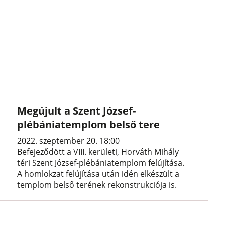
Megújult a Szent József-
plébániatemplom belső tere
2022. szeptember 20. 18:00
Befejeződött a VIII. kerületi, Horváth Mihály
téri Szent József-plébániatemplom felújítása.
A homlokzat felújítása után idén elkészült a
templom belső terének rekonstrukciója is.