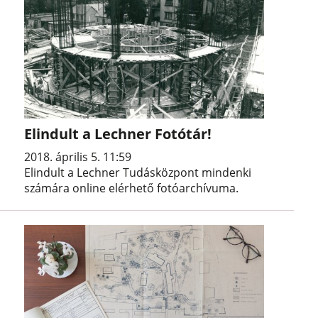
Elindult a Lechner Fotótár!
2018. április 5. 11:59
Elindult a Lechner Tudásközpont mindenki
számára online elérhető fotóarchívuma.