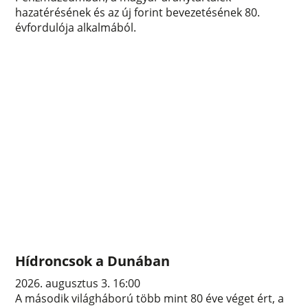
hazatérésének és az új forint bevezetésének 80.
évfordulója alkalmából.
Hídroncsok a Dunában
2026. augusztus 3. 16:00
A második világháború több mint 80 éve véget ért, a