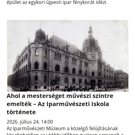
épület az egykori újpesti ipar fénykorát idézi.
Ahol a mesterséget művészi szintre
emelték – Az Iparművészeti Iskola
története
2026. július 24. 14:00
Az Iparművészeti Múzeum a közelgő felújításának