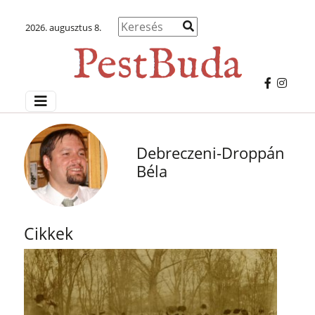
2026. augusztus 8.
Debreczeni-Droppán
Béla
Cikkek