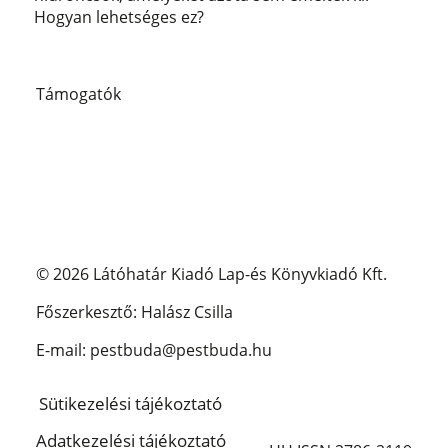
Hogyan lehetséges ez?
Támogatók
© 2026 Látóhatár Kiadó Lap-és Könyvkiadó Kft.
Főszerkesztő: Halász Csilla
E-mail: pestbuda@pestbuda.hu
Sütikezelési tájékoztató
Adatkezelési tájékoztató