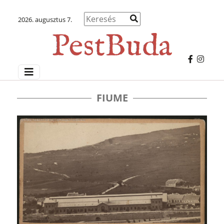
2026. augusztus 7.
FIUME