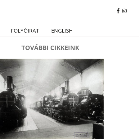
FOLYÓIRAT
ENGLISH
TOVÁBBI CIKKEINK