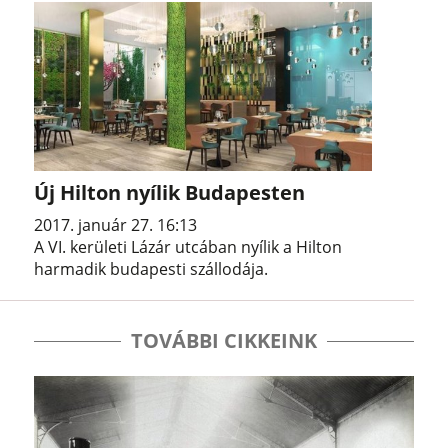
Új Hilton nyílik Budapesten
2017. január 27. 16:13
A VI. kerületi Lázár utcában nyílik a Hilton
harmadik budapesti szállodája.
TOVÁBBI CIKKEINK