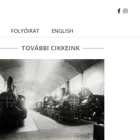
FOLYÓIRAT
ENGLISH
TOVÁBBI CIKKEINK