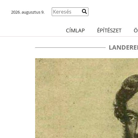
2026. augusztus 9.
CÍMLAP
ÉPÍTÉSZET
Ö
LANDERE