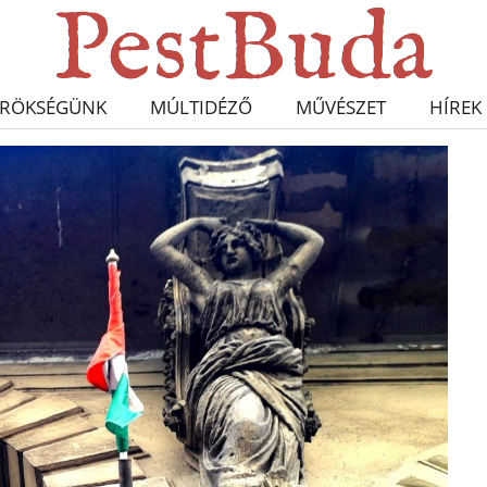
RÖKSÉGÜNK
MÚLTIDÉZŐ
MŰVÉSZET
HÍREK