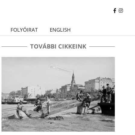
FOLYÓIRAT
ENGLISH
TOVÁBBI CIKKEINK