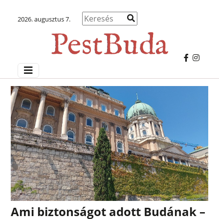
2026. augusztus 7.
Ami biztonságot adott Budának –