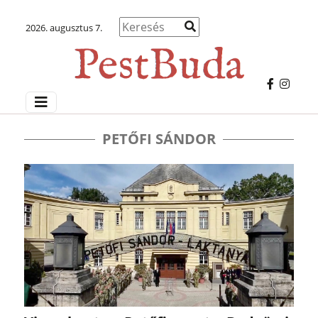
2026. augusztus 7.
PETŐFI SÁNDOR