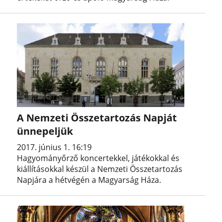
A Nemzeti Összetartozás Napját
ünnepeljük
2017. június 1. 16:19
Hagyományőrző koncertekkel, játékokkal és
kiállításokkal készül a Nemzeti Összetartozás
Napjára a hétvégén a Magyarság Háza.