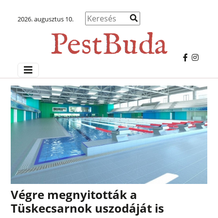
2026. augusztus 10.
Végre megnyitották a
Tüskecsarnok uszodáját is