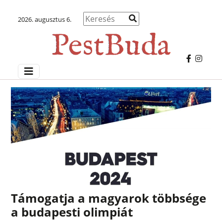
2026. augusztus 6.
Támogatja a magyarok többsége
a budapesti olimpiát