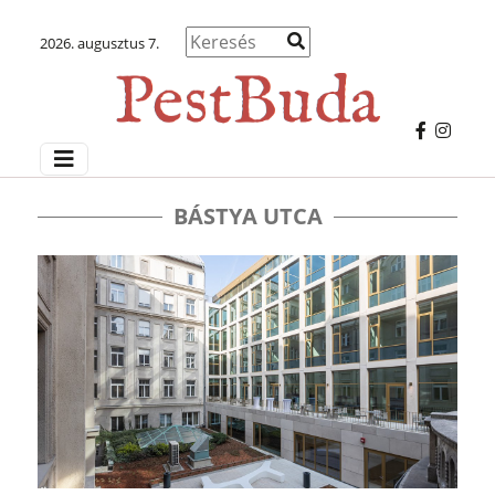
2026. augusztus 7.
BÁSTYA UTCA