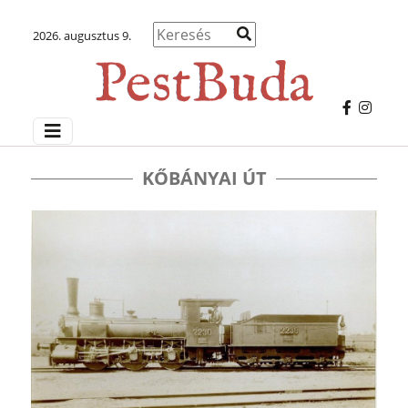
2026. augusztus 9.
KŐBÁNYAI ÚT