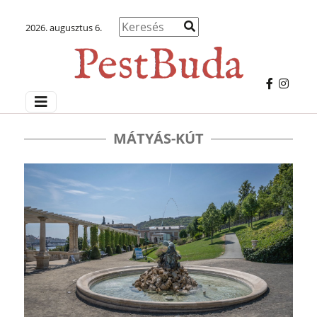
2026. augusztus 6.
MÁTYÁS-KÚT