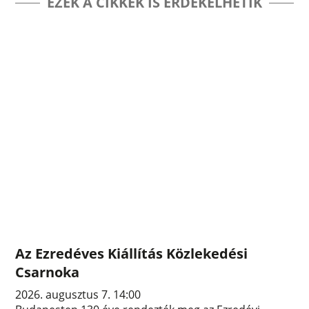
EZEK A CIKKEK IS ÉRDEKELHETIK
Az Ezredéves Kiállítás Közlekedési
Csarnoka
2026. augusztus 7. 14:00