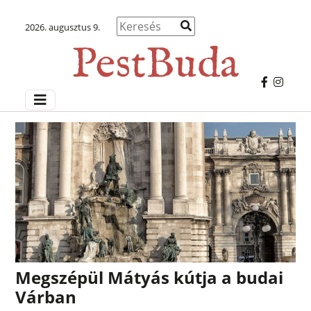
2026. augusztus 9.
Megszépül Mátyás kútja a budai
Várban