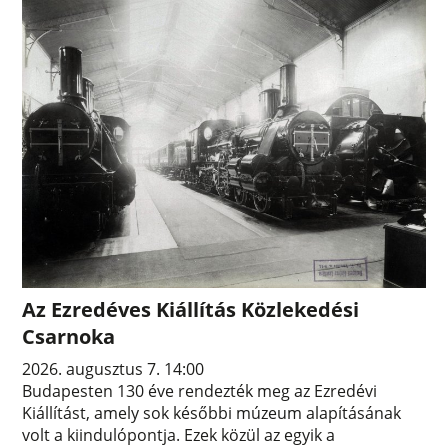
Az Ezredéves Kiállítás Közlekedési
Csarnoka
2026. augusztus 7. 14:00
Budapesten 130 éve rendezték meg az Ezredévi
Kiállítást, amely sok későbbi múzeum alapításának
volt a kiindulópontja. Ezek közül az egyik a