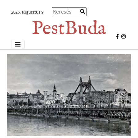
2026. augusztus 9.