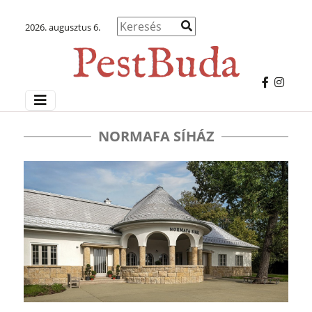
2026. augusztus 6.
NORMAFA SÍHÁZ