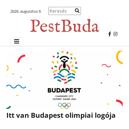
2026. augusztus 9.
Itt van Budapest olimpiai logója