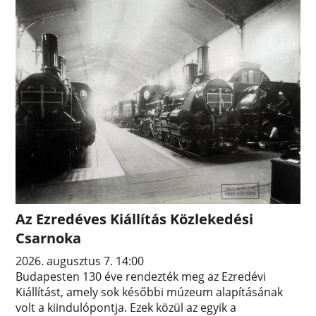
Az Ezredéves Kiállítás Közlekedési
Csarnoka
2026. augusztus 7. 14:00
Budapesten 130 éve rendezték meg az Ezredévi
Kiállítást, amely sok későbbi múzeum alapításának
volt a kiindulópontja. Ezek közül az egyik a