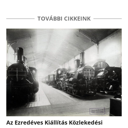
TOVÁBBI CIKKEINK
Az Ezredéves Kiállítás Közlekedési