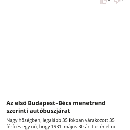
Az első Budapest–Bécs menetrend
szerinti autóbuszjárat
Nagy hőségben, legalább 35 fokban várakozott 35
férfi és egy nő, hogy 1931. május 30-án történelmi