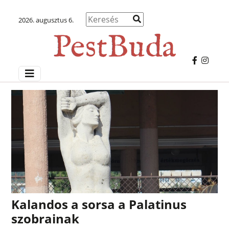
2026. augusztus 6.
Kalandos a sorsa a Palatinus
szobrainak