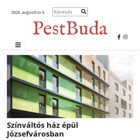
2026. augusztus 9.
Színváltós ház épül
Józsefvárosban