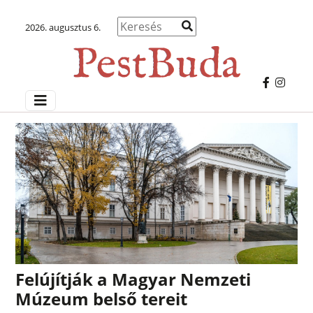
2026. augusztus 6.
Felújítják a Magyar Nemzeti
Múzeum belső tereit