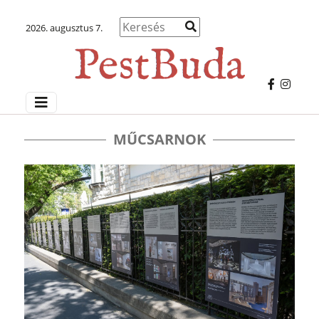
2026. augusztus 7.
MŰCSARNOK