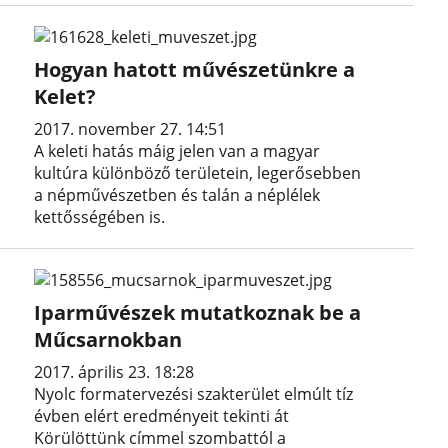
Hogyan hatott művészetünkre a
Kelet?
2017. november 27. 14:51
A keleti hatás máig jelen van a magyar
kultúra különböző területein, legerősebben
a népművészetben és talán a néplélek
kettősségében is.
Iparművészek mutatkoznak be a
Műcsarnokban
2017. április 23. 18:28
Nyolc formatervezési szakterület elmúlt tíz
évben elért eredményeit tekinti át
Körülöttünk címmel szombattól a