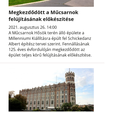
Megkezdődött a Műcsarnok
felújításának előkészítése
2021. augusztus 26. 14:00
A Műcsarnok Hősök terén álló épülete a
Millenniumi Kiállításra épült fel Schickedanz
Albert építész tervei szerint. Fennállásának
125. éves évfordulóján megkezdődött az
épület teljes körű felújításának előkészítése.