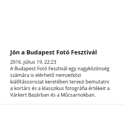
Jön a Budapest Fotó Fesztivál
2016. július 19. 22:23
A Budapest Fotó Fesztivál egy nagyközönség
számára is elérhető nemzetközi
kiállítássorozat keretében tervezi bemutatni
a kortárs és a klasszikus fotográfia értékeit a
Várkert Bazárban és a Műcsarnokban.