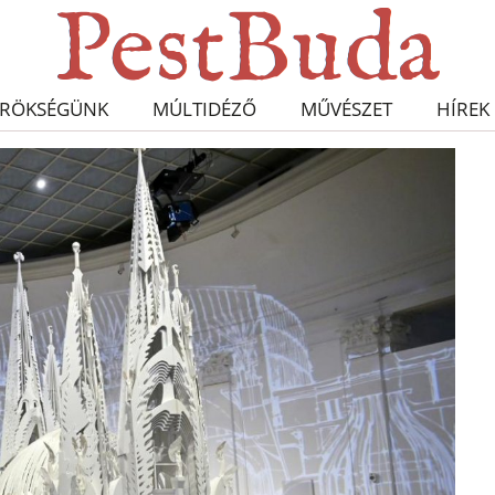
RÖKSÉGÜNK
MÚLTIDÉZŐ
MŰVÉSZET
HÍREK