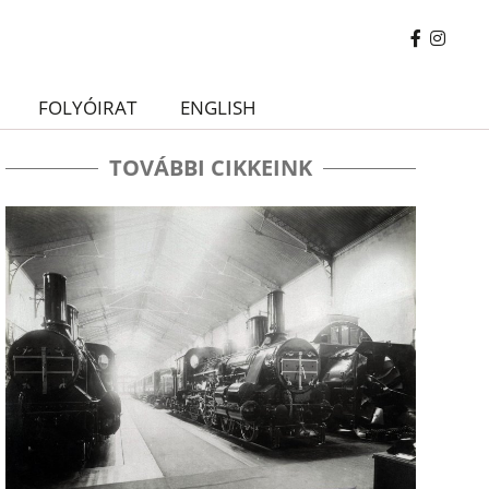
FOLYÓIRAT
ENGLISH
TOVÁBBI CIKKEINK