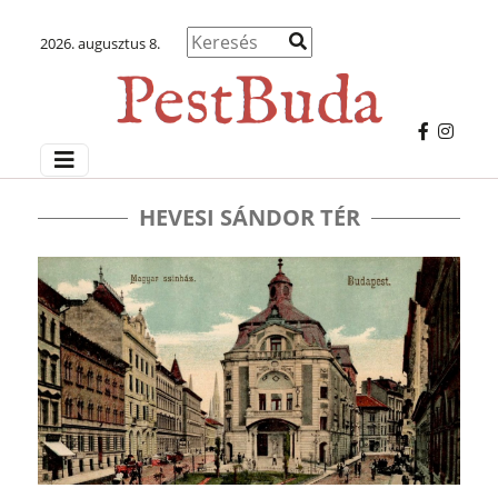
2026. augusztus 8.
HEVESI SÁNDOR TÉR