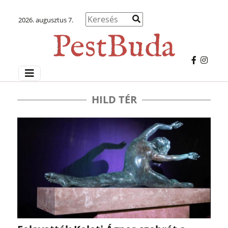
2026. augusztus 7.
HILD TÉR