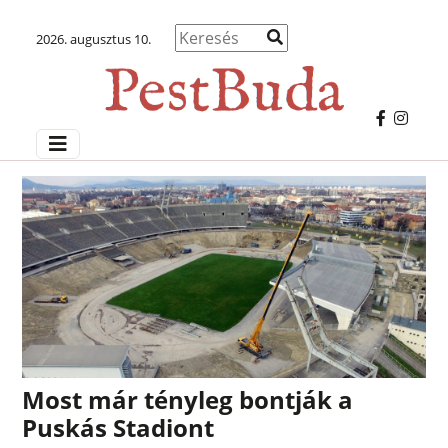
2026. augusztus 10.
Most már tényleg bontják a
Puskás Stadiont