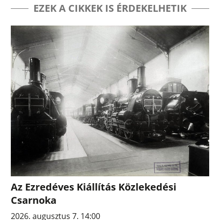
EZEK A CIKKEK IS ÉRDEKELHETIK
Az Ezredéves Kiállítás Közlekedési
Csarnoka
2026. augusztus 7. 14:00