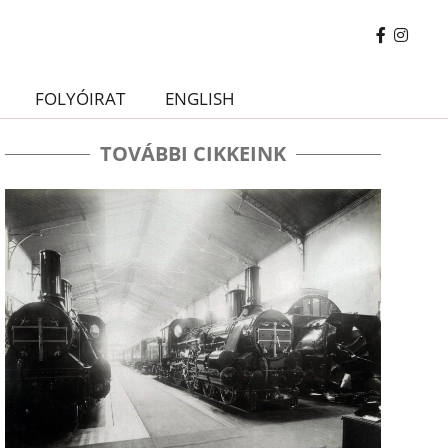
FOLYÓIRAT
ENGLISH
TOVÁBBI CIKKEINK