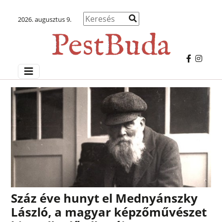
2026. augusztus 9.
Száz éve hunyt el Mednyánszky
László, a magyar képzőművészet