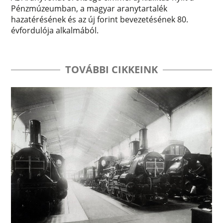
Pénzmúzeumban, a magyar aranytartalék
hazatérésének és az új forint bevezetésének 80.
évfordulója alkalmából.
TOVÁBBI CIKKEINK