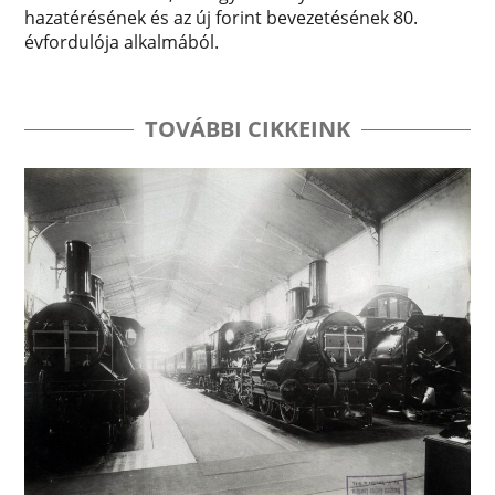
hazatérésének és az új forint bevezetésének 80.
évfordulója alkalmából.
TOVÁBBI CIKKEINK