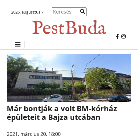
2026. augusztus 7.
Már bontják a volt BM-kórház
épületeit a Bajza utcában
2021. március 20. 18:00