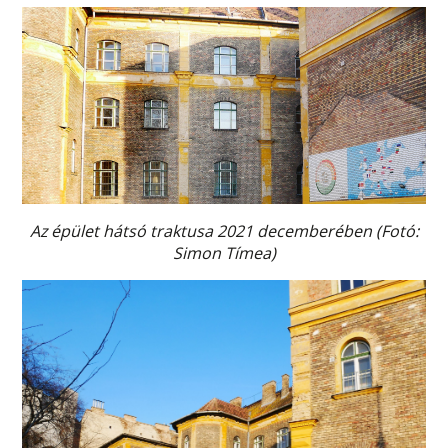
Az épület hátsó traktusa 2021 decemberében (Fotó:
Simon Tímea)