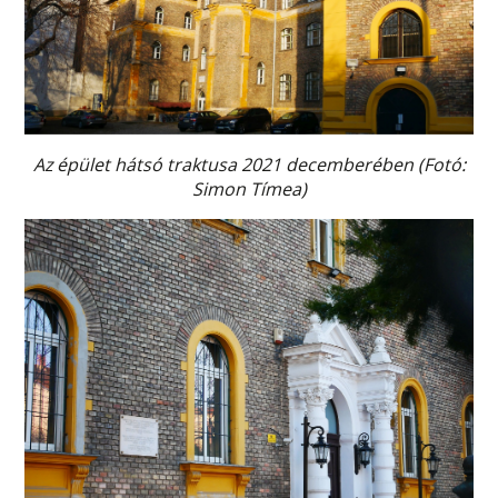
Az épület hátsó traktusa 2021 decemberében (Fotó:
Simon Tímea)