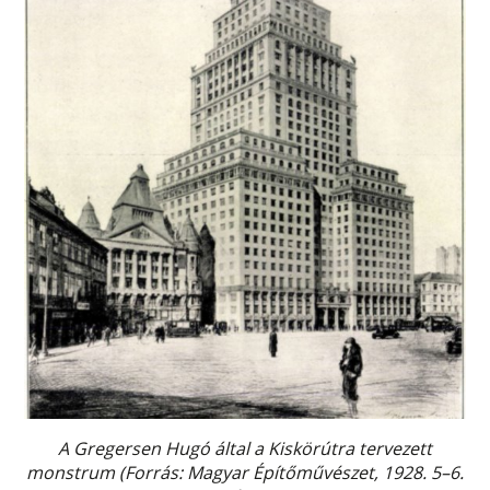
A Gregersen Hugó által a Kiskörútra tervezett
monstrum (Forrás: Magyar Építőművészet, 1928. 5–6.