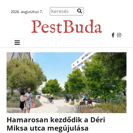
2026. augusztus 7.
Hamarosan kezdődik a Déri
Miksa utca megújulása