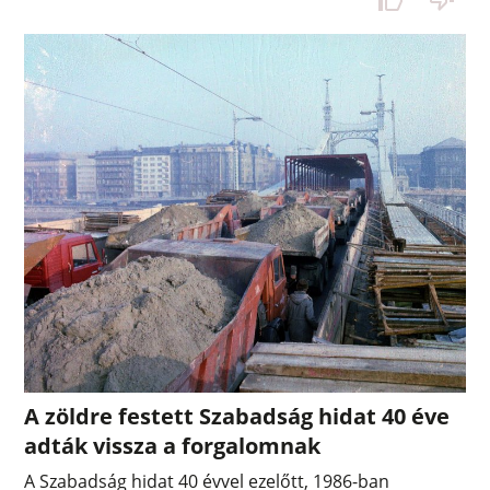
A zöldre festett Szabadság hidat 40 éve
adták vissza a forgalomnak
A Szabadság hidat 40 évvel ezelőtt, 1986-ban