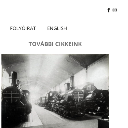
FOLYÓIRAT
ENGLISH
TOVÁBBI CIKKEINK