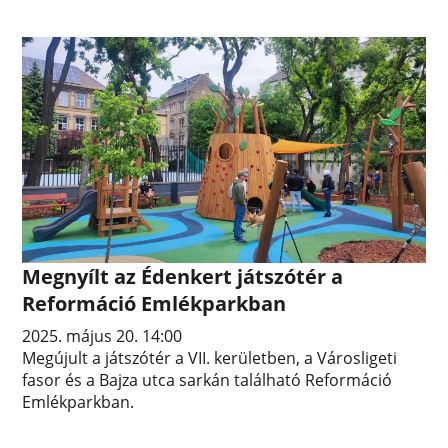
Megnyílt az Édenkert játszótér a
Reformáció Emlékparkban
2025. május 20. 14:00
Megújult a játszótér a VII. kerületben, a Városligeti
fasor és a Bajza utca sarkán található Reformáció
Emlékparkban.