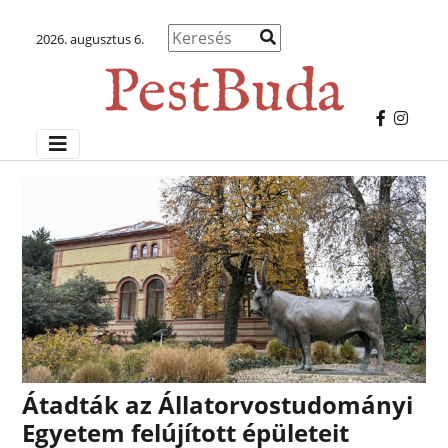
2026. augusztus 6.
Átadták az Állatorvostudományi
Egyetem felújított épületeit