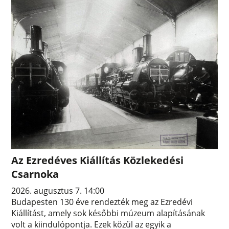
Az Ezredéves Kiállítás Közlekedési
Csarnoka
2026. augusztus 7. 14:00
Budapesten 130 éve rendezték meg az Ezredévi
Kiállítást, amely sok későbbi múzeum alapításának
volt a kiindulópontja. Ezek közül az egyik a