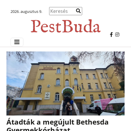
2026. augusztus 9.
Átadták a megújult Bethesda
Gyermekkórházat