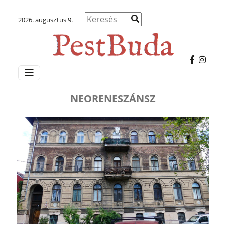
2026. augusztus 9.
NEORENESZÁNSZ