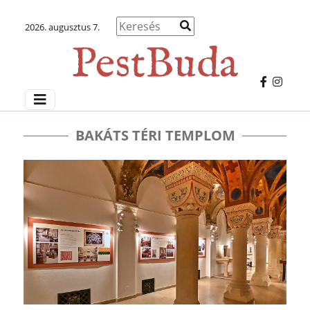
2026. augusztus 7.
BAKÁTS TÉRI TEMPLOM