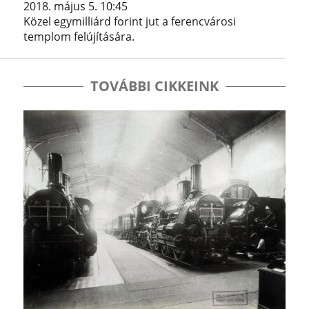
2018. május 5. 10:45
Közel egymilliárd forint jut a ferencvárosi
templom felújítására.
TOVÁBBI CIKKEINK