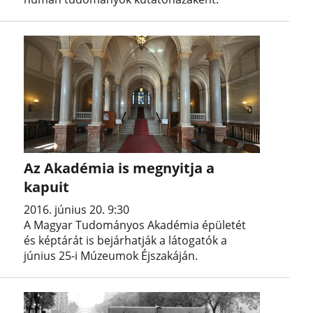
Az Akadémia is megnyitja a
kapuit
2016. június 20. 9:30
A Magyar Tudományos Akadémia épületét
és képtárát is bejárhatják a látogatók a
június 25-i Múzeumok Éjszakáján.