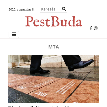
2026. augusztus 8.
MTA