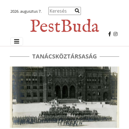
2026. augusztus 7.
TANÁCSKÖZTÁRSASÁG