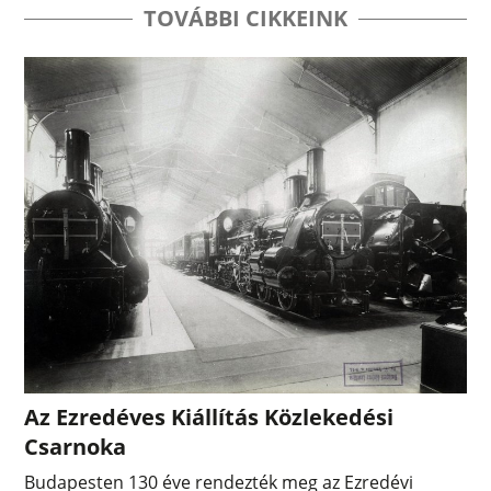
TOVÁBBI CIKKEINK
Az Ezredéves Kiállítás Közlekedési
Csarnoka
Budapesten 130 éve rendezték meg az Ezredévi