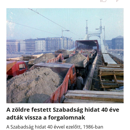
A zöldre festett Szabadság hidat 40 éve
adták vissza a forgalomnak
A Szabadság hidat 40 évvel ezelőtt, 1986-ban