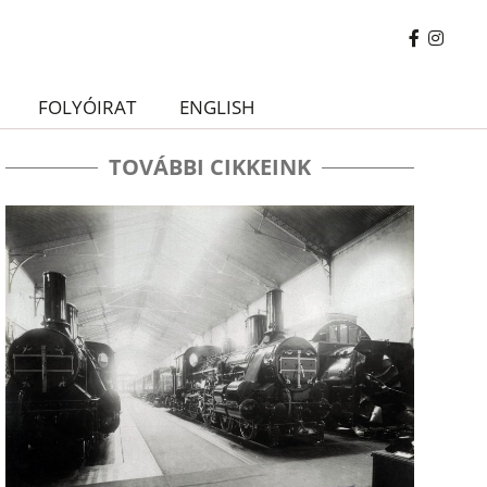
FOLYÓIRAT
ENGLISH
TOVÁBBI CIKKEINK