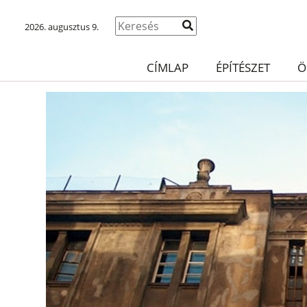
2026. augusztus 9.
CÍMLAP
ÉPÍTÉSZET
Ö