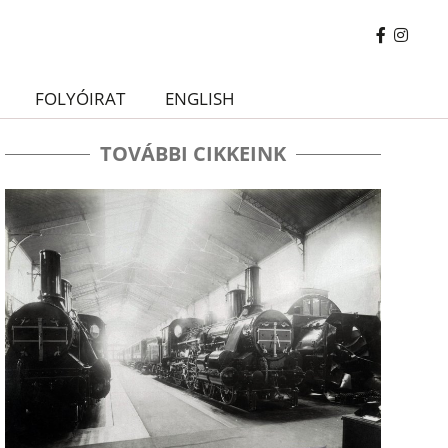
FOLYÓIRAT
ENGLISH
TOVÁBBI CIKKEINK